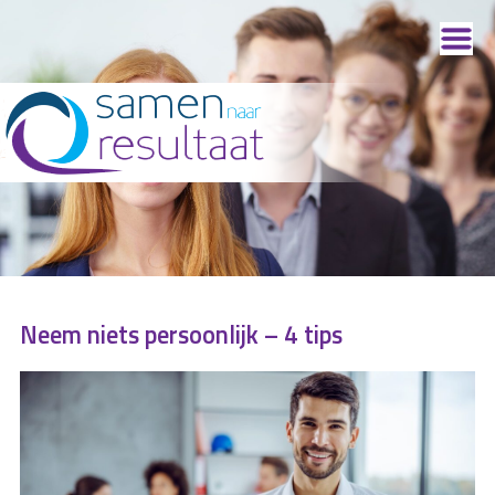
Neem niets persoonlijk – 4 tips