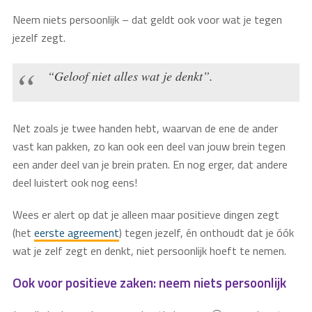
Neem niets persoonlijk – dat geldt ook voor wat je tegen
jezelf zegt.
“Geloof niet alles wat je denkt”.
Net zoals je twee handen hebt, waarvan de ene de ander
vast kan pakken, zo kan ook een deel van jouw brein tegen
een ander deel van je brein praten. En nog erger, dat andere
deel luistert ook nog eens!
Wees er alert op dat je alleen maar positieve dingen zegt
(het
eerste agreement
) tegen jezelf, én onthoudt dat je óók
wat je zelf zegt en denkt, niet persoonlijk hoeft te nemen.
Ook voor positieve zaken: neem niets persoonlijk