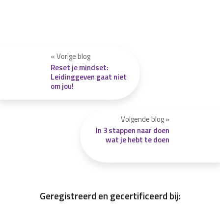
« Vorige blog
Reset je mindset:
Leidinggeven gaat niet
om jou!
Volgende blog »
In 3 stappen naar doen
wat je hebt te doen
Geregistreerd en gecertificeerd bij: