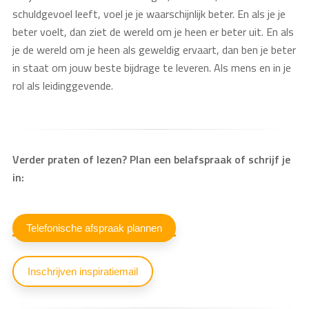
schuldgevoel leeft, voel je je waarschijnlijk beter. En als je je
beter voelt, dan ziet de wereld om je heen er beter uit. En als
je de wereld om je heen als geweldig ervaart, dan ben je beter
in staat om jouw beste bijdrage te leveren. Als mens en in je
rol als leidinggevende.
Verder praten of lezen? Plan een belafspraak of schrijf je
in:
Telefonische afspraak plannen
Inschrijven inspiratiemail