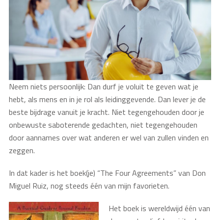
Neem niets persoonlijk: Dan durf je voluit te geven wat je
hebt, als mens en in je rol als leidinggevende. Dan lever je de
beste bijdrage vanuit je kracht. Niet tegengehouden door je
onbewuste saboterende gedachten, niet tegengehouden
door aannames over wat anderen er wel van zullen vinden en
zeggen.
In dat kader is het boek(je) “The Four Agreements” van Don
Miguel Ruiz, nog steeds één van mijn favorieten.
Het boek is wereldwijd één van