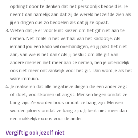
opdringt door te denken dat het persoonlijk bedoeld is. Je
neemt dan namelijk aan dat zij de wereld hetzelfde zien als
jij en dingen dus zo bedoelen als dat jij ze opvat.
Weten dat je er voor kunt kiezen om het gif niet aan te
nemen. Net zoals in het verhaal van het kadootje. Als
iemand jou een kado wil overhandigen, en jij pakt het niet
aan, van wie is het dan? Als jij besluit om alle gif van
andere mensen niet meer aan te nemen, ben je uiteindelijk
ook niet meer ontvankelijk voor het gif. Dan word je als het
ware immuun.
Je realiseren dat alle negatieve dingen die een ander zegt
of doet, voortkomen uit angst. Mensen liegen omdat ze
bang zijn. Ze worden boos omdat ze bang zijn. Mensen
worden jaloers omdat ze bang zijn. Jij bent niet meer dan
een makkelijk excuus voor de ander.
Vergiftig ook jezelf niet