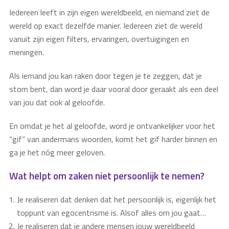
Iedereen leeft in zijn eigen wereldbeeld, en niemand ziet de
wereld op exact dezelfde manier. Iedereen ziet de wereld
vanuit zijn eigen filters, ervaringen, overtuigingen en
meningen.
Als iemand jou kan raken door tegen je te zeggen, dat je
stom bent, dan word je daar vooral door geraakt als een deel
van jou dat ook al geloofde.
En omdat je het al geloofde, word je ontvankelijker voor het
“gif” van andermans woorden, komt het gif harder binnen en
ga je het nóg meer geloven.
Wat helpt om zaken niet persoonlijk te nemen?
Je realiseren dat denken dat het persoonlijk is, eigenlijk het
toppunt van egocentrisme is. Alsof alles om jou gaat…
Je realiseren dat je andere mensen jouw wereldbeeld