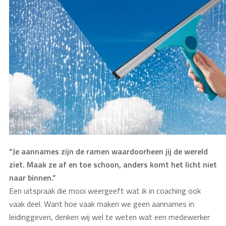
“Je aannames zijn de ramen waardoorheen jij de wereld
ziet. Maak ze af en toe schoon, anders komt het licht niet
naar binnen.”
Een uitspraak die mooi weergeeft wat ik in coaching ook
vaak deel. Want hoe vaak maken we geen aannames in
leidinggeven, denken wij wel te weten wat een medewerker