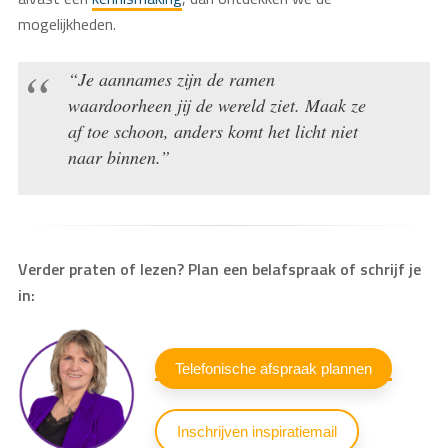
mogelijkheden.
“Je aannames zijn de ramen
waardoorheen jij de wereld ziet. Maak ze
af toe schoon, anders komt het licht niet
naar binnen.”
Verder praten of lezen? Plan een belafspraak of schrijf je
in:
Telefonische afspraak plannen
Inschrijven inspiratiemail