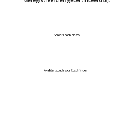
Senior Coach Nobco
Kwaliteitscoach voor Coachfinder.nl